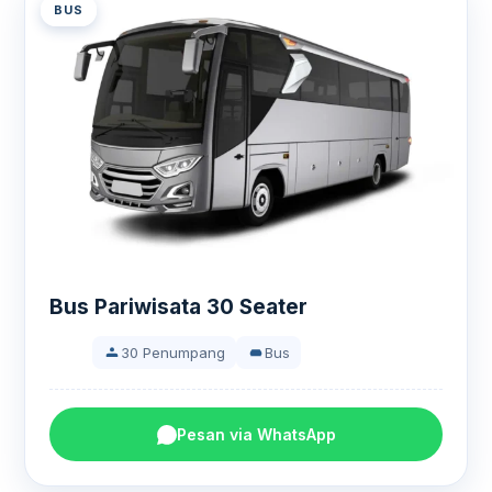
BUS
Bus Pariwisata 30 Seater
30 Penumpang
Bus
Pesan via WhatsApp