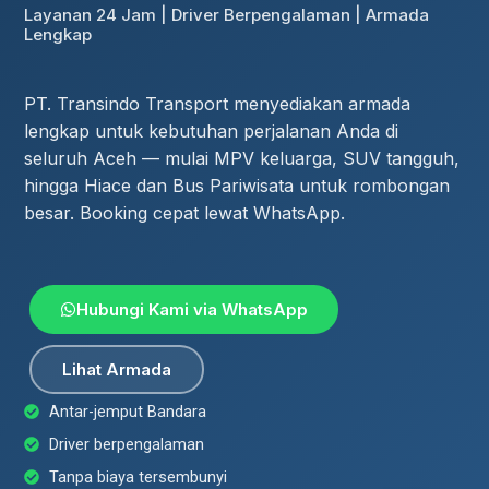
Layanan 24 Jam | Driver Berpengalaman | Armada
Lengkap
PT. Transindo Transport menyediakan armada
lengkap untuk kebutuhan perjalanan Anda di
seluruh Aceh — mulai MPV keluarga, SUV tangguh,
hingga Hiace dan Bus Pariwisata untuk rombongan
besar. Booking cepat lewat WhatsApp.
Hubungi Kami via WhatsApp
Lihat Armada
Antar-jemput Bandara
Driver berpengalaman
Tanpa biaya tersembunyi