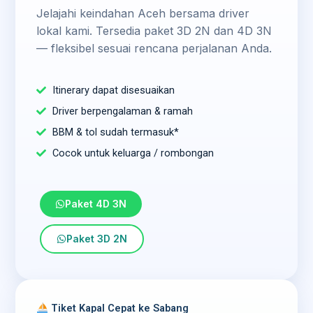
Jelajahi keindahan Aceh bersama driver
lokal kami. Tersedia paket 3D 2N dan 4D 3N
— fleksibel sesuai rencana perjalanan Anda.
Itinerary dapat disesuaikan
Driver berpengalaman & ramah
BBM & tol sudah termasuk*
Cocok untuk keluarga / rombongan
Paket 4D 3N
Paket 3D 2N
Tiket Kapal Cepat ke Sabang