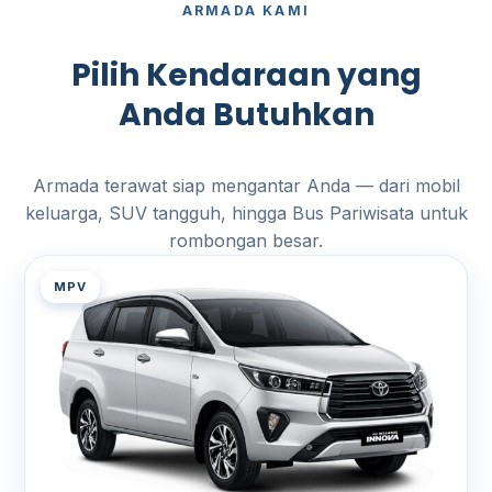
ARMADA KAMI
Pilih Kendaraan yang
Anda Butuhkan
Armada terawat siap mengantar Anda — dari mobil
keluarga, SUV tangguh, hingga Bus Pariwisata untuk
rombongan besar.
MPV