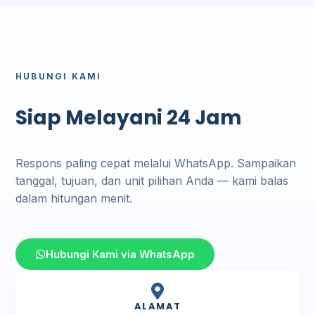
HUBUNGI KAMI
Siap Melayani 24 Jam
Respons paling cepat melalui WhatsApp. Sampaikan
tanggal, tujuan, dan unit pilihan Anda — kami balas
dalam hitungan menit.
Hubungi Kami via WhatsApp
ALAMAT