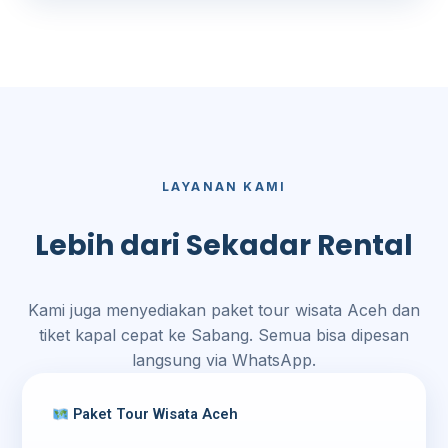
LAYANAN KAMI
Lebih dari Sekadar Rental
Kami juga menyediakan paket tour wisata Aceh dan
tiket kapal cepat ke Sabang. Semua bisa dipesan
langsung via WhatsApp.
Paket Tour Wisata Aceh