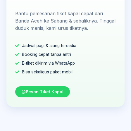
Bantu pemesanan tiket kapal cepat dari
Banda Aceh ke Sabang & sebaliknya. Tinggal
duduk manis, kami urus tiketnya.
Jadwal pagi & siang tersedia
Booking cepat tanpa antri
E-tiket dikirim via WhatsApp
Bisa sekaligus paket mobil
Pesan Tiket Kapal