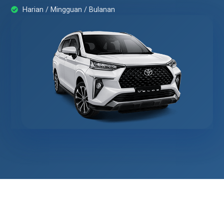
Harian / Mingguan / Bulanan