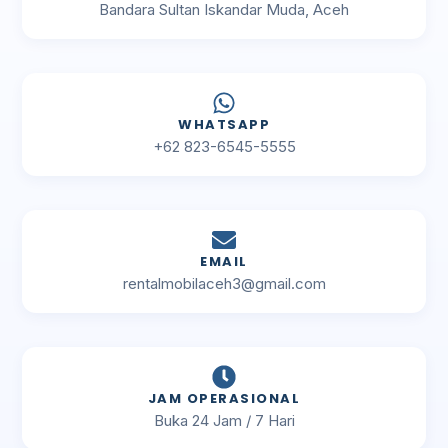
Bandara Sultan Iskandar Muda, Aceh
WHATSAPP
+62 823-6545-5555
EMAIL
rentalmobilaceh3@gmail.com
JAM OPERASIONAL
Buka 24 Jam / 7 Hari