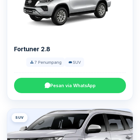
Fortuner 2.8
7 Penumpang
SUV
Pesan via WhatsApp
SUV