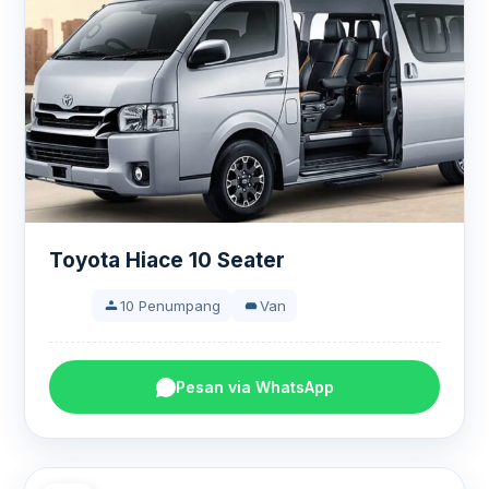
Toyota Hiace 10 Seater
10 Penumpang
Van
Pesan via WhatsApp