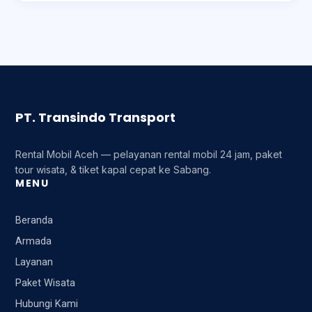
PT. Transindo Transport
Rental Mobil Aceh — pelayanan rental mobil 24 jam, paket
tour wisata, & tiket kapal cepat ke Sabang.
MENU
Beranda
Armada
Layanan
Paket Wisata
Hubungi Kami