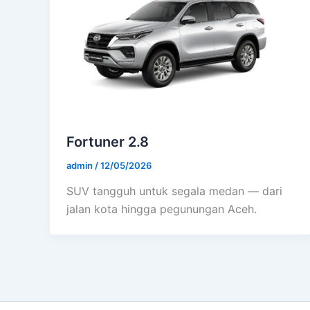
Fortuner 2.8
admin
/
12/05/2026
SUV tangguh untuk segala medan — dari
jalan kota hingga pegunungan Aceh.