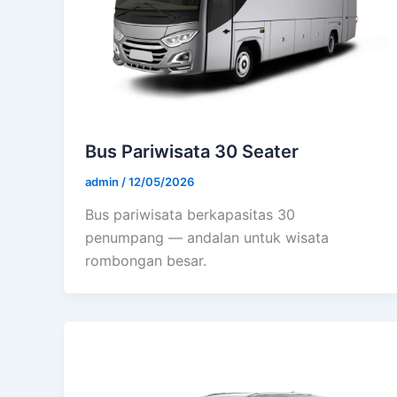
Bus Pariwisata 30 Seater
admin
/
12/05/2026
Bus pariwisata berkapasitas 30
penumpang — andalan untuk wisata
rombongan besar.