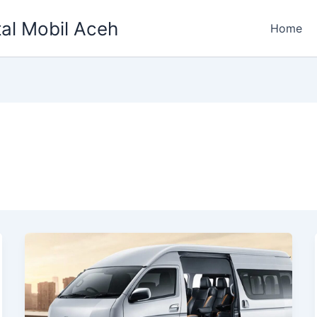
tal Mobil Aceh
Home