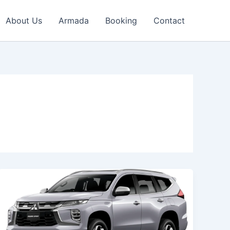
About Us
Armada
Booking
Contact